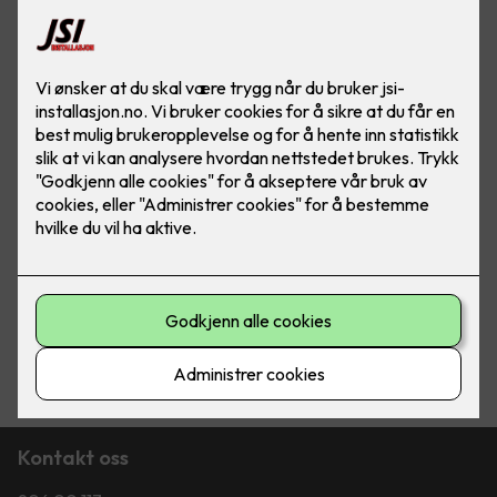
Kontakt oss