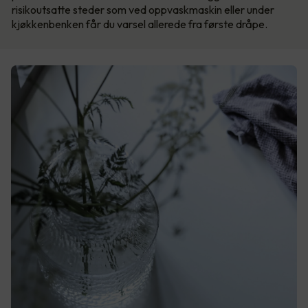
risikoutsatte steder som ved oppvaskmaskin eller under
kjøkkenbenken får du varsel allerede fra første dråpe.