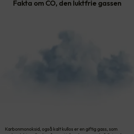
Fakta om CO, den luktfrie gassen
Karbonmonoksid, også kalt kullos er en giftig gass, som