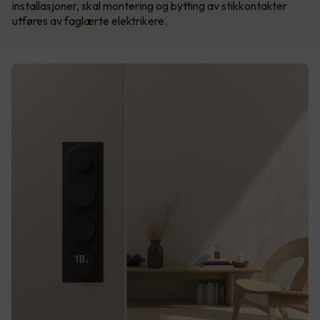
installasjoner, skal montering og bytting av stikkontakter
utføres av faglærte elektrikere.