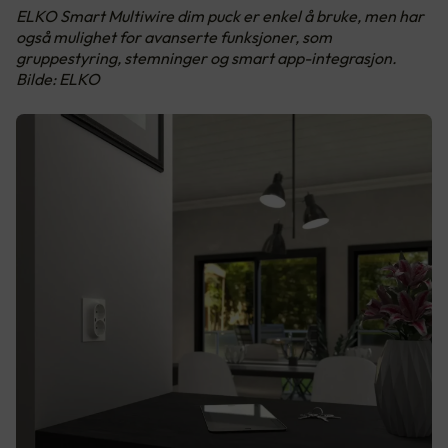
ELKO Smart Multiwire dim puck er enkel å bruke, men har
også mulighet for avanserte funksjoner, som
gruppestyring, stemninger og smart app-integrasjon.
Bilde: ELKO