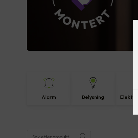
Alarm
Belysning
Elektro