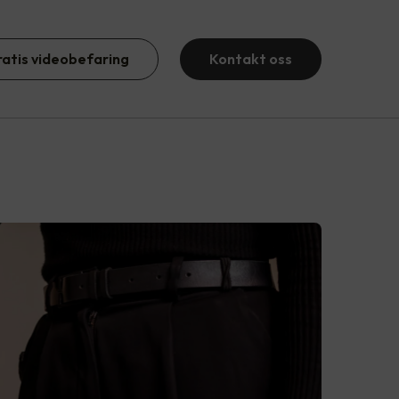
ratis videobefaring
Kontakt oss