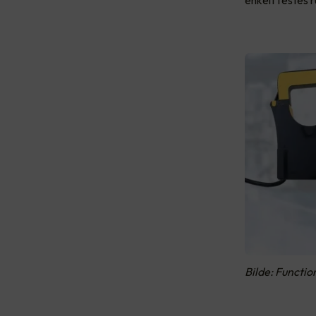
Bilde: Functio