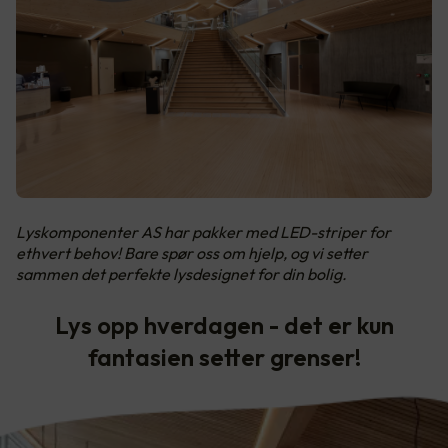
Lyskomponenter AS har pakker med LED-striper for
ethvert behov! Bare spør oss om hjelp, og vi setter
sammen det perfekte lysdesignet for din bolig.
Lys opp hverdagen - det er kun
fantasien setter grenser!