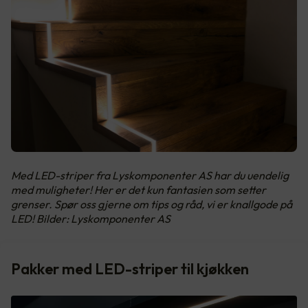
Med LED-striper fra Lyskomponenter AS har du uendelig
med muligheter! Her er det kun fantasien som setter
grenser. Spør oss gjerne om tips og råd, vi er knallgode på
LED! Bilder: Lyskomponenter AS
Pakker med LED-striper til kjøkken