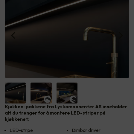
Kjøkken-pakkene fra Lyskomponenter AS inneholder
alt du trenger for å montere LED-striper på
kjøkkenet:
LED-stripe
Dimbar driver