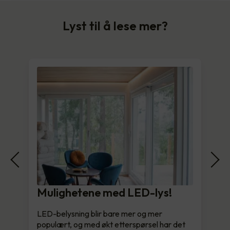
Lyst til å lese mer?
Mulighetene med LED-lys!
LED-belysning blir bare mer og mer
populært, og med økt etterspørsel har det