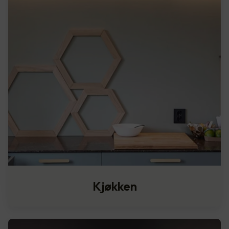
Kjøkken