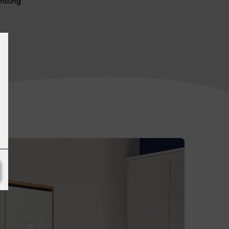
Samsung